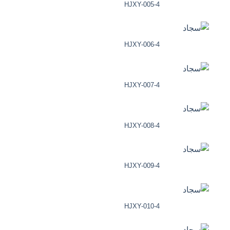
HJXY-005-4
HJXY-006-4
HJXY-007-4
HJXY-008-4
HJXY-009-4
HJXY-010-4