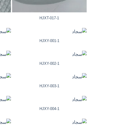
HJXT-017-1
HJXY-001-1
HJXY-002-1
HJXY-003-1
HJXY-004-1