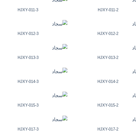
HJXY-011-3
HJXY-011-2
HJXY-012-3
HJXY-012-2
HJXY-013-3
HJXY-013-2
HJXY-014-3
HJXY-014-2
HJXY-015-3
HJXY-015-2
HJXY-017-3
HJXY-017-2