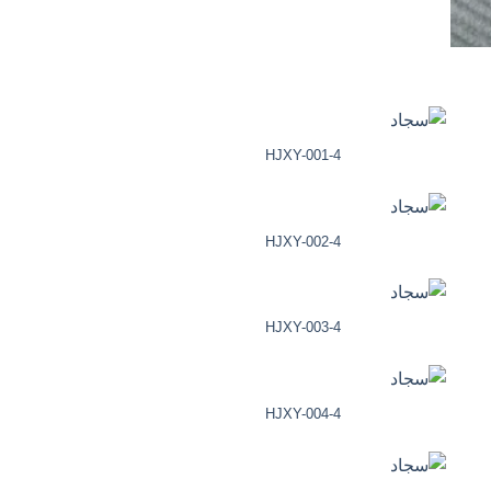
HJXY-001-4
HJXY-002-4
HJXY-003-4
HJXY-004-4