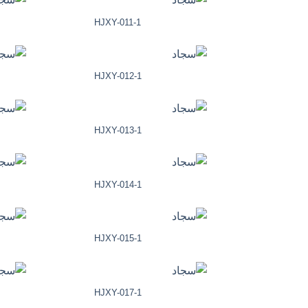
HJXY-011-1
HJXY-012-1
HJXY-013-1
HJXY-014-1
HJXY-015-1
HJXY-017-1