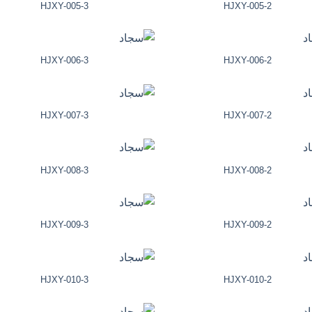
HJXY-005-3
HJXY-005-2
HJXY-006-3
HJXY-006-2
HJXY-007-3
HJXY-007-2
HJXY-008-3
HJXY-008-2
HJXY-009-3
HJXY-009-2
HJXY-010-3
HJXY-010-2