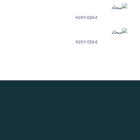
HJXY-018-4
HJXY-019-4