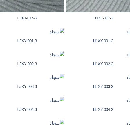
HJXT-017-3
HJXT-017-2
HJXY-001-3
HJXY-001-2
HJXY-002-3
HJXY-002-2
HJXY-003-3
HJXY-003-2
HJXY-004-3
HJXY-004-2