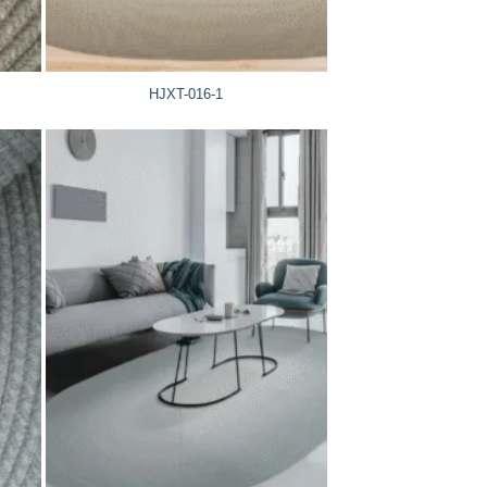
HJXT-016-1