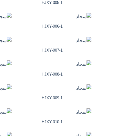
HJXY-005-1
HJXY-006-1
HJXY-007-1
HJXY-008-1
HJXY-009-1
HJXY-010-1