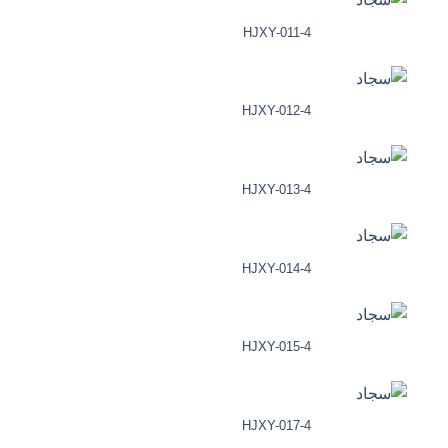
HJXY-011-4
HJXY-012-4
HJXY-013-4
HJXY-014-4
HJXY-015-4
HJXY-017-4