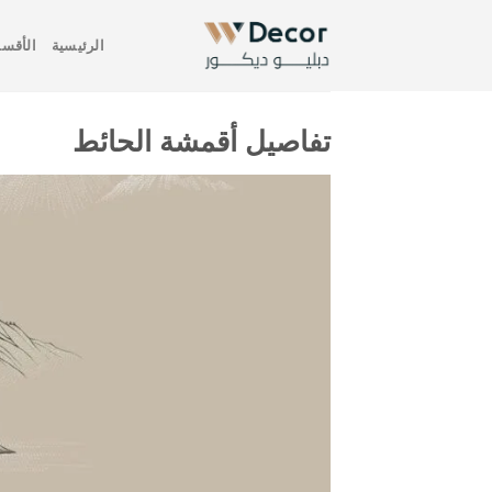
خطي
لمحتوى
الرئيسية
الأقسا
تفاصيل أقمشة الحائط