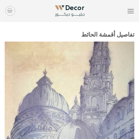
خطي
لمحتوى
تفاصيل أقمشة الحائط