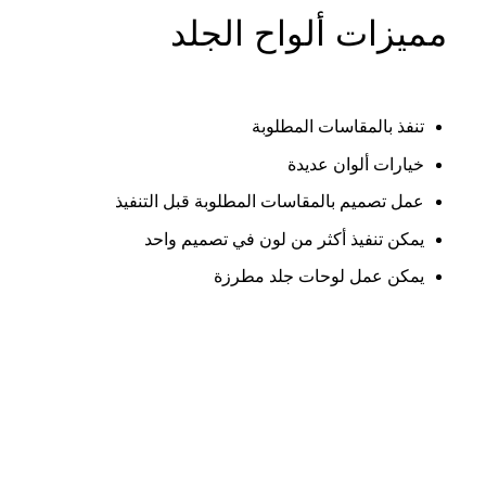
مميزات ألواح الجلد
تنفذ بالمقاسات المطلوبة
خيارات ألوان عديدة
عمل تصميم بالمقاسات المطلوبة قبل التنفيذ
يمكن تنفيذ أكثر من لون في تصميم واحد
يمكن عمل لوحات جلد مطرزة