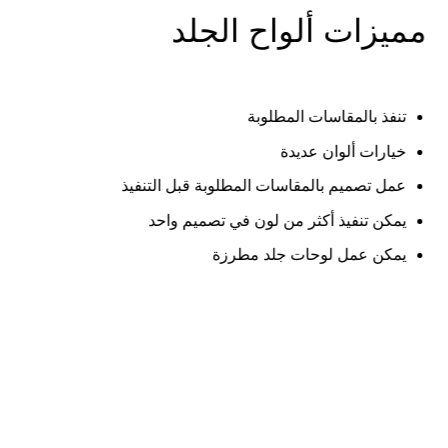
مميزات ألواح الجلد
تنفذ بالمقاسات المطلوبة
خيارات ألوان عديدة
عمل تصميم بالمقاسات المطلوبة قبل التنفيذ
يمكن تنفيذ أكثر من لون في تصميم واحد
يمكن عمل لوحات جلد مطرزة