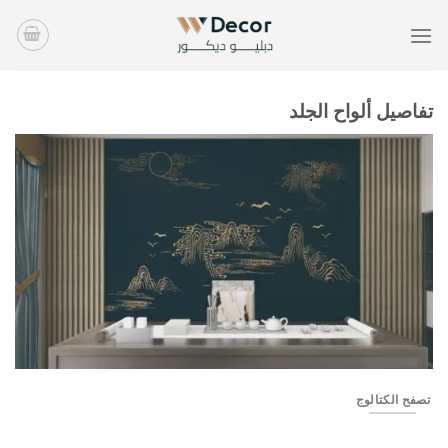
خطي
لمحتوى
تفاصيل ألواح الجلد
جبال
تصفح الكتالوج