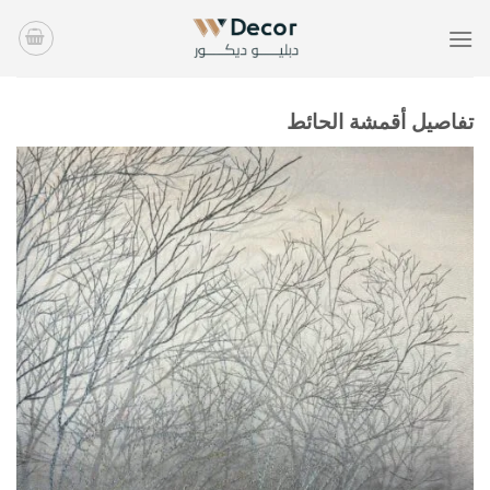
خطي
لمحتوى
تفاصيل أقمشة الحائط