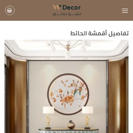
خطي
لمحتوى
تفاصيل أقمشة الحائط