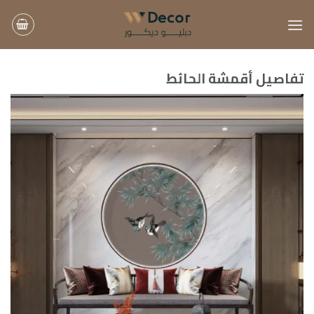
خطي
لمحتوى
تفاصيل أقمشة الحائط