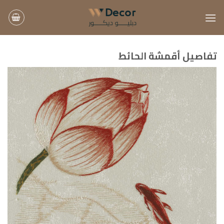
خطي
لمحتوى
تفاصيل أقمشة الحائط