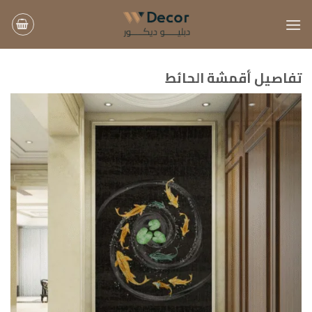
خطي
لمحتوى
تفاصيل أقمشة الحائط