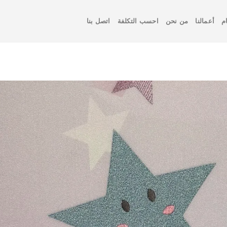
م
أعمالنا
من نحن
احسب التكلفة
اتصل بنا