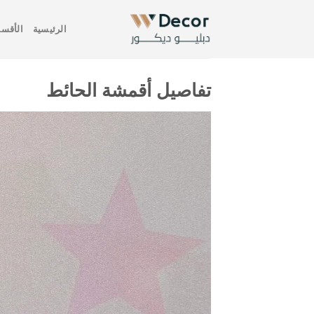
خطي
لمحتوى
الرئيسية
الأقسا
تفاصيل أقمشة الحائط