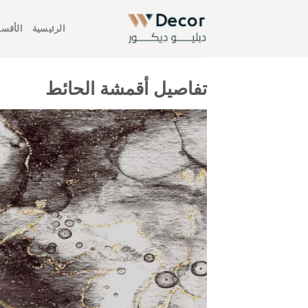
خطي
لمحتوى
الرئيسية
الأقسا
تفاصيل أقمشة الحائط