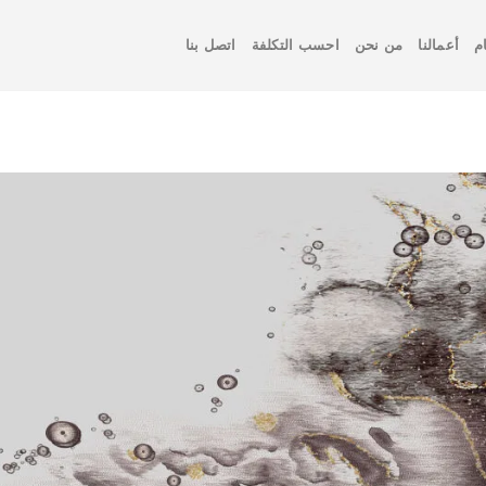
م
أعمالنا
من نحن
احسب التكلفة
اتصل بنا