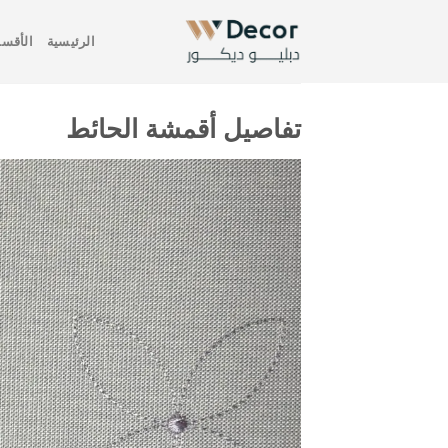
خطي
لمحتوى
الرئيسية
الأقسا
تفاصيل أقمشة الحائط