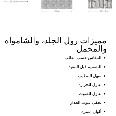
3MK-B
مميزات رول الجلد، والشامواه،
والمخمل
المقاس حسب الطلب
⁠التصميم قبل التنفيذ
سهل التنظيف
⁠عازل للحرارة
⁠عازل للصوت
يخفي عيوب الجدار
⁠ألوان مميزة