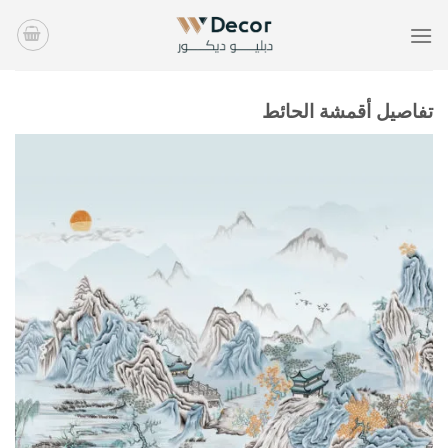
خطي
لمحتوى
تفاصيل أقمشة الحائط