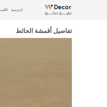
خطي
لمحتوى
الرئيسية
الأقسا
تفاصيل أقمشة الحائط