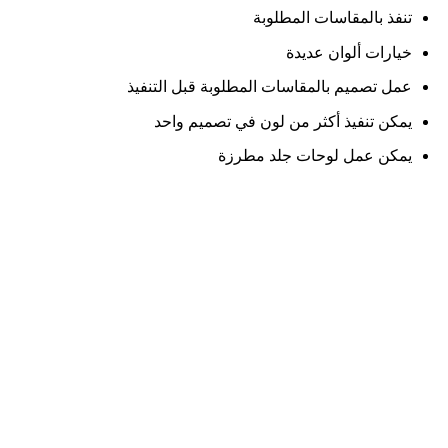
تنفذ بالمقاسات المطلوبة
خيارات ألوان عديدة
عمل تصميم بالمقاسات المطلوبة قبل التنفيذ
يمكن تنفيذ أكثر من لون في تصميم واحد
يمكن عمل لوحات جلد مطرزة