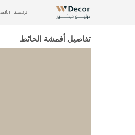
خطي
لمحتوى
الرئيسية
الأقسا
تفاصيل أقمشة الحائط