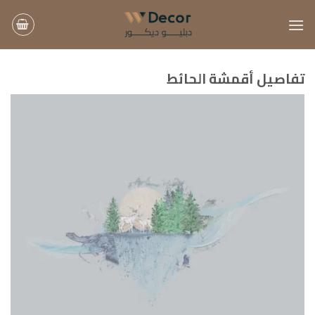
خطي
لمحتوى
تفاصيل أقمشة الحائط