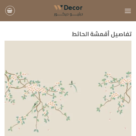
خطي
لمحتوى
تفاصيل أقمشة الحائط