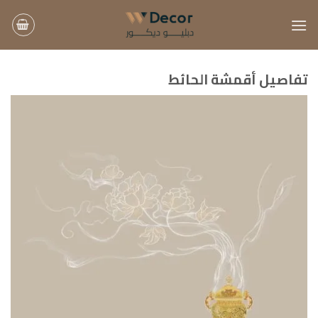
خطي
لمحتوى
تفاصيل أقمشة الحائط