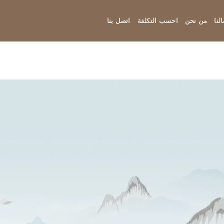
لنا
من نحن
احسب التكلفة
اتصل بنا