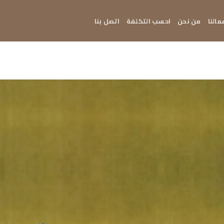
مالنا
من نحن
احسب التكلفة
اتصل بنا