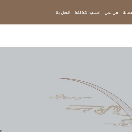
مالنا
من نحن
احسب التكلفة
اتصل بنا