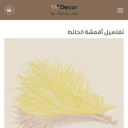
خطي
لمحتوى
تفاصيل أقمشة الحائط