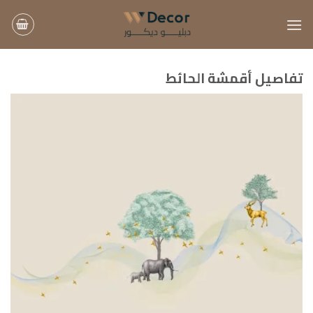
خطي
لمحتوى
تفاصيل أقمشة الحائط