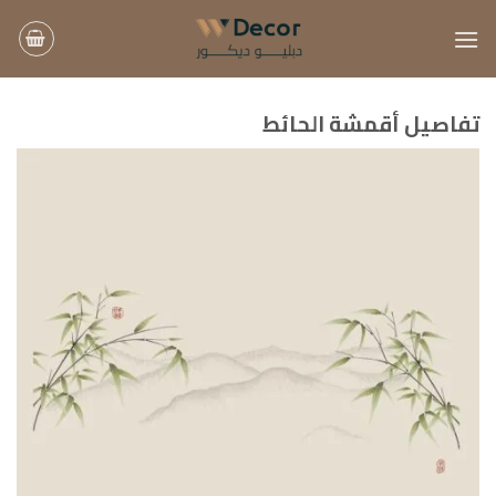
خطي
لمحتوى
تفاصيل أقمشة الحائط