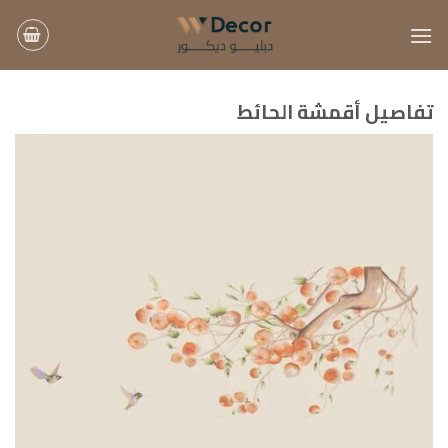
خطي
لمحتوى
تفاصيل أقمشة الحائط