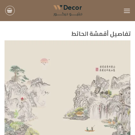
خطي
لمحتوى
تفاصيل أقمشة الحائط