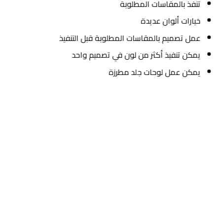
تنفذ بالمقاسات المطلوبة
خيارات ألوان عديدة
عمل تصميم بالمقاسات المطلوبة قبل التنفيذ
يمكن تنفيذ أكثر من لون في تصميم واحد
يمكن عمل لوحات جلد مطرزة