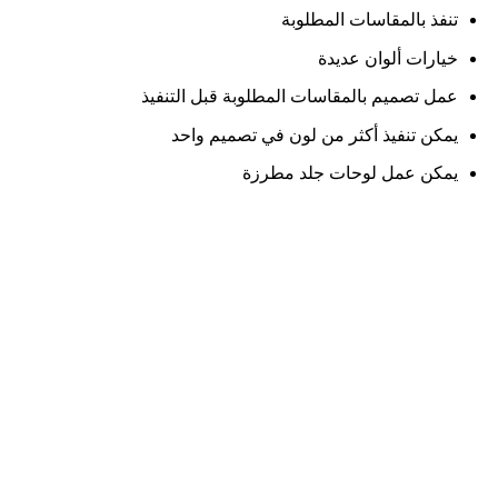
تنفذ بالمقاسات المطلوبة
خيارات ألوان عديدة
عمل تصميم بالمقاسات المطلوبة قبل التنفيذ
يمكن تنفيذ أكثر من لون في تصميم واحد
يمكن عمل لوحات جلد مطرزة