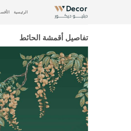
خطي
لمحتوى
الرئيسية
الأقسا
تفاصيل أقمشة الحائط