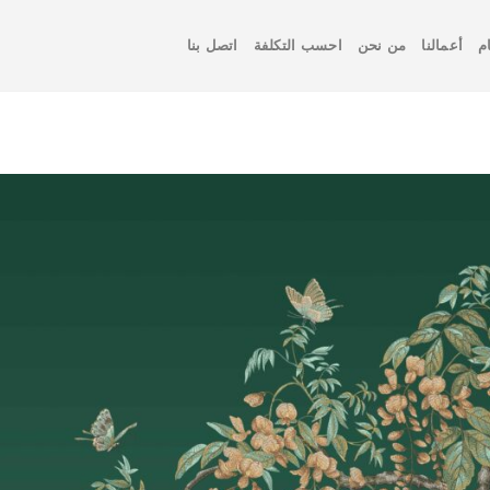
م
أعمالنا
من نحن
احسب التكلفة
اتصل بنا