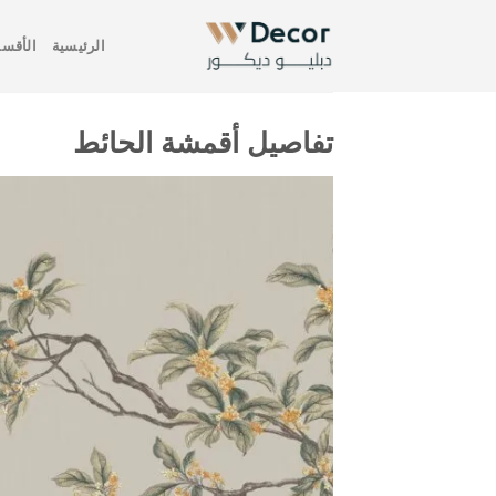
خطي
لمحتوى
الرئيسية
الأقسا
تفاصيل أقمشة الحائط